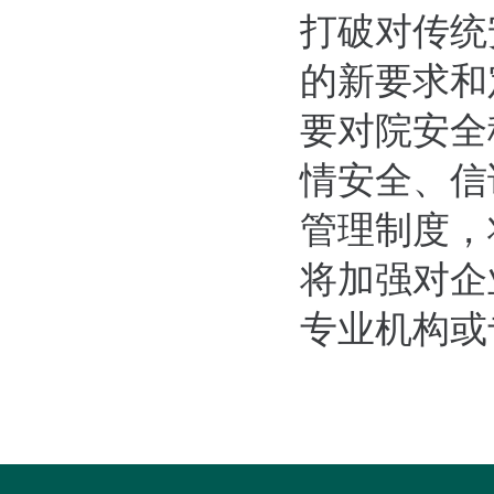
打破对传统
的新要求和
要对院安全
情安全、信
管理制度，
将加强对企
专业机构或