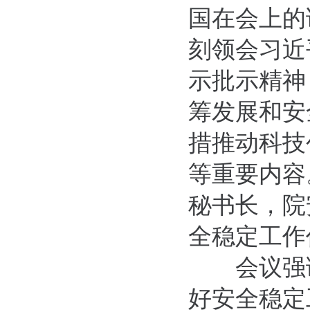
国在会上的
刻领会习近
示批示精神
筹发展和安
措推动科技
等重要内容
秘书长，院
全稳定工作
会议强
好安全稳定