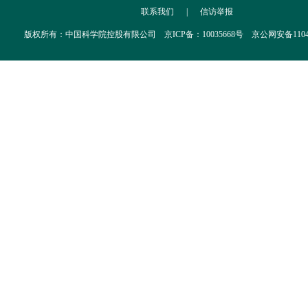
联系我们
|
信访举报
版权所有：中国科学院控股有限公司 京ICP备：10035668号 京公网安备110402