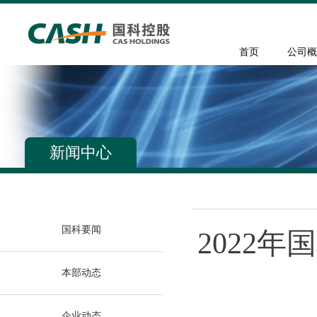
首页
公司概
新闻中心
国科要闻
2022
本部动态
企业动态