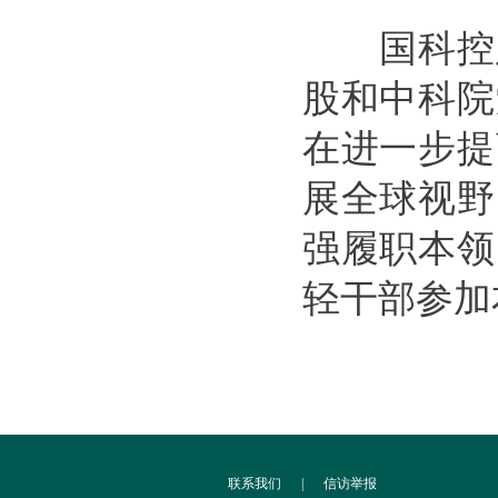
国科控股
股和中科院
在进一步提
展全球视野
强履职本领
轻干部参加
联系我们
|
信访举报