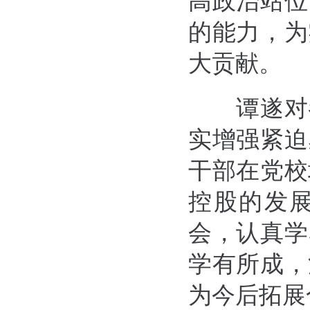
高政治站位
的能力，为
大贡献。
谭遂对参
实增强紧迫
干部在党校
控股的发
会，认真学
学有所成，
为今后拓展