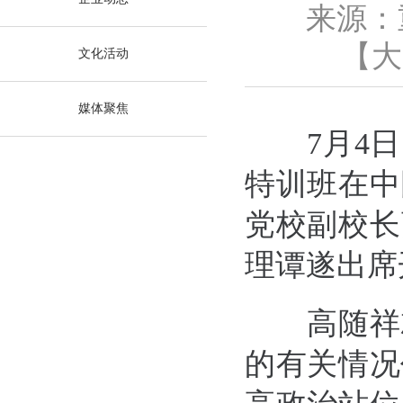
来源：
【
大
文化活动
媒体聚焦
7月4日，
特训班在中
党校副校长
理谭遂出席
高随祥就
的有关情况