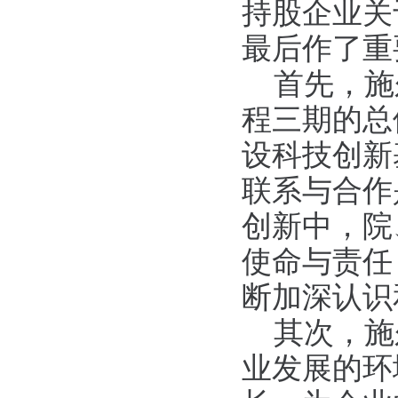
持股企业关
最后作了重
首先，施
程三期的总
设科技创新
联系与合作
创新中，院
使命与责任
断加深认识
其次，施
业发展的环