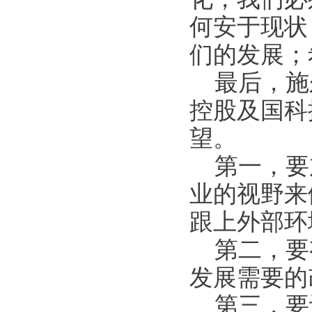
何安于现状
们的发展；
最后，施
控股及国科
望。
第一，要
业的视野来
跟上外部环
第二，要
发展需要的
第三，要