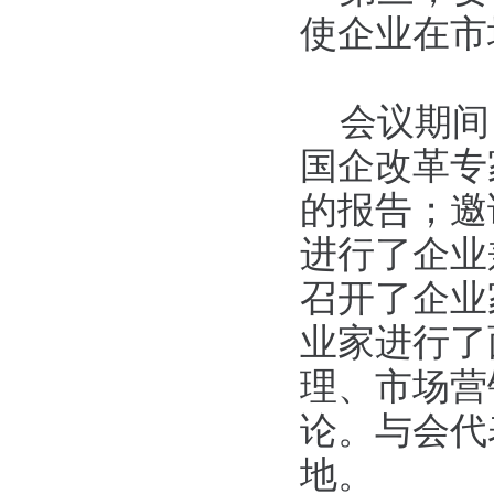
使企业在市
会议期间
国企改革专
的报告；邀
进行了企业
召开了企业
业家进行了
理、市场营
论。与会代
地。