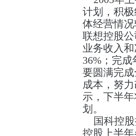
计划，积极
体经营情况
联想控股公
业务收入和
36%；完
要圆满完成
成本，努力
示，下半年
划。
国科控股
控股上半年