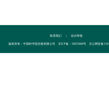
联系我们
|
信访举报
版权所有：中国科学院控股有限公司 京ICP备：10035668号 京公网安备110402