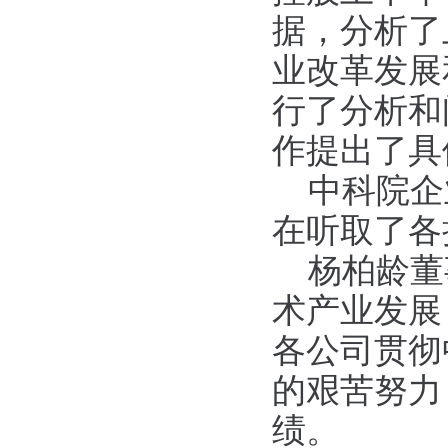
据，分析了
业改革发展
行了分析和
作提出了具
中科院企
在听取了各
杨柏龄董
术产业发展
各公司贯彻
的艰苦努力
绩。