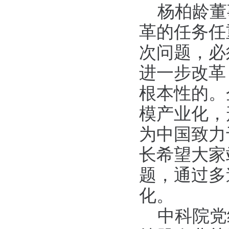
杨柏龄董
革的任务任
次问题，必
进一步改革
根本性的。
模产业化，
为中国致力
长希望大家
题，通过多
化。
中科院党