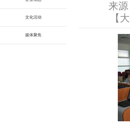
来源
【
大
文化活动
媒体聚焦