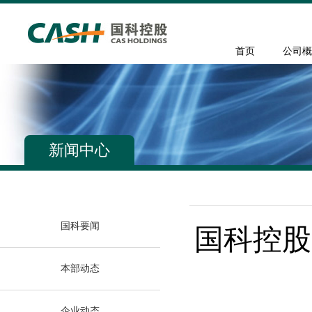
首页
公司概
新闻中心
国科要闻
国科控股
本部动态
企业动态