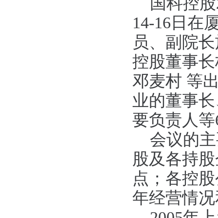
国科控股2
14-16
员、副院长
控股董事长
邓麦村 等
业的董事长
要负责人等
会议的主要
股及各持股
点；各控股
年经营情况
2005年