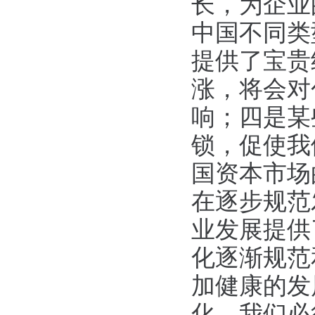
长，为企业
中国不同类
提供了宝贵
涨，将会对
响；四是某
锁，促使我
国资本市场
在逐步规范
业发展提供
化逐渐规范
加健康的发
化，我们必