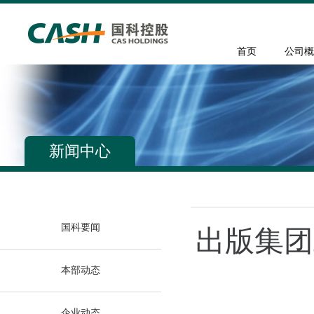
首页
公司概
新闻中心
国科要闻
出版集团
本部动态
企业动态