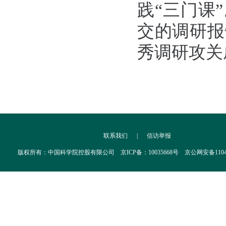
践“三门课
交的调研报
秀调研攻关
联系我们
|
信访举报
版权所有：中国科学院控股有限公司 京ICP备：10035668号 京公网安备110402