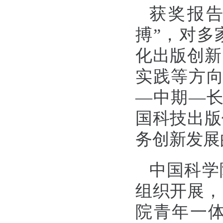
获奖报告
搏”，对多
化出版创新
实践等方向
—中期—长
国科技出版
务创新发展
中国科学
组织开展，
院青年一