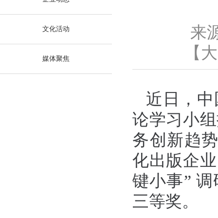
来
文化活动
【
大
媒体聚焦
近日，中
论学习小组
务创新趋势
化出版企业的
键小事” 
三等奖。