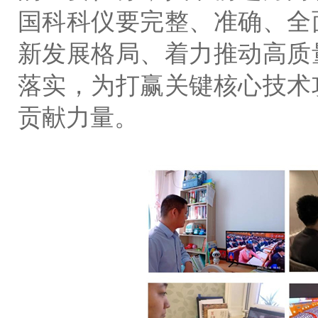
国科科仪要完整、准确、全
新发展格局、着力推动高质
落实，为打赢关键核心技术
贡献力量。