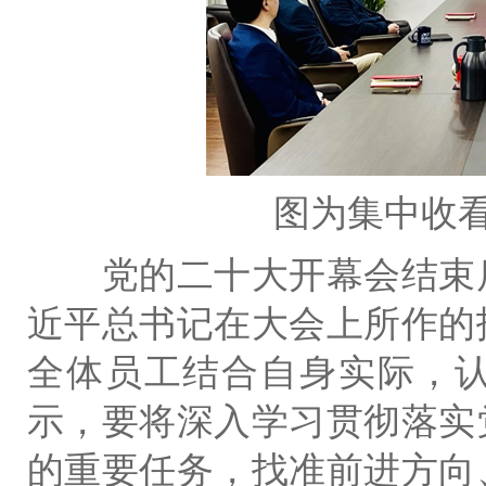
图为集中收
党的二十大开幕会结束后
近平总书记在大会上所作的
全体员工结合自身实际，
示，要将深入学习贯彻落实
的重要任务，找准前进方向