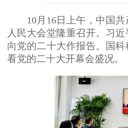
10月16日上午，中国共
人民大会堂隆重召开。习近
向党的二十大作报告。国科
看党的二十大开幕会盛况。