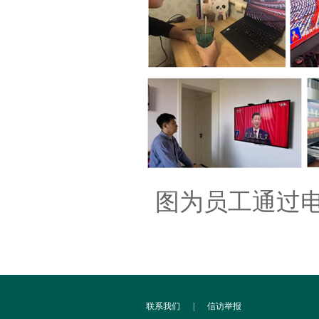
图为员工通过
联系我们
|
信访举报