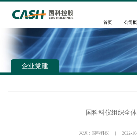
首页
公司概
企业党建
国科科仪组织全体
来源：国科科仪
|
2022-10