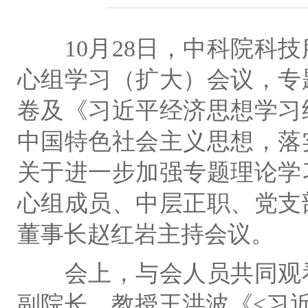
10
月
28
日，中科院科技
心组学习（扩大）会议，专
卷及《习近平经济思想学习
中国特色社会主义思想，落
关于进一步加强专题理论学
心组成员、中层正职、党支
董事长赵红岩主持会议。
会上，与会人员共同观
副院长、教授王洪波《
<
习