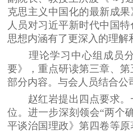
克思主义中国化的最新成果
人员对习近平新时代中国特
思想内涵有了更深入的理解
理论学习
中心组成员
要》，
重点研读第三章、第
部分内容。与会人员结合公
赵红岩提出四点要求。
位。进一步深刻领会
“
两个
平谈治国理政》第四卷等原