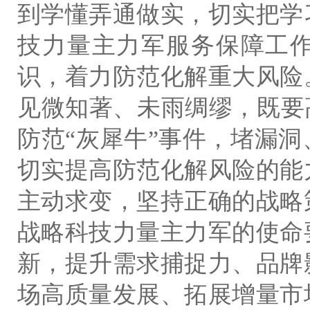
到
学懂弄通做实，切实把学
技力量主力军服务保障工
识，着力防范化解重大风险
见微知著、未雨绸缪，既要
防范“灰犀牛”事件，堵漏
切实提高防范化解风险的能
主动求变，坚持正确的战略
战略科技力量主力军的使命
新，提升需求捕捉力、品牌
场高质量发展、拓展增量市