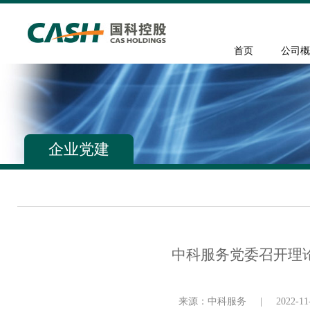
首页
公司概
企业党建
中科服务党委召开理
来源：中科服务
|
2022-11