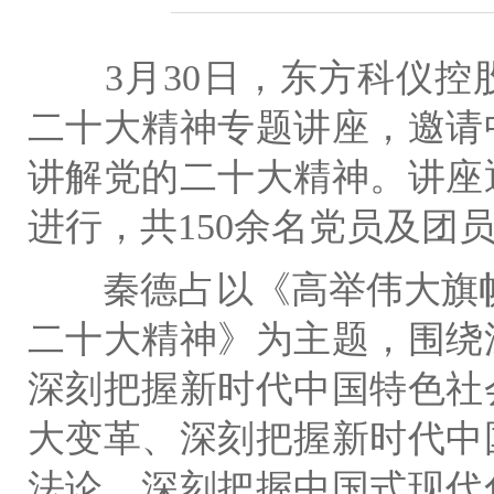
3月30日，东方科仪控
二十大精神专题讲座，邀请
讲解党的二十大精神。讲座
进行，共150余名党员及团
秦德占以《高举伟大旗帜
二十大精神》为主题，围绕
深刻把握新时代中国特色社
大变革、深刻把握新时代中
法论、深刻把握中国式现代