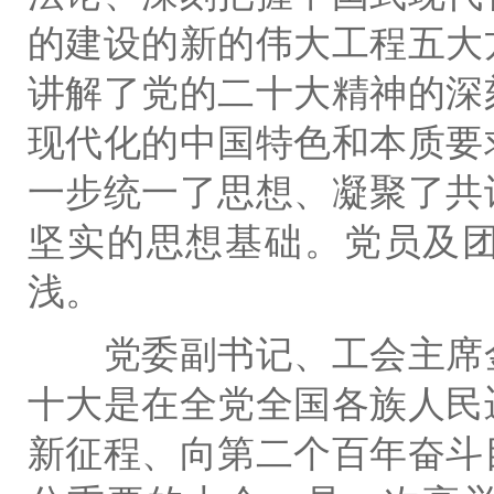
的建设的新的伟大工程五大
讲解了党的二十大精神的深
现代化的中国特色和本质要
一步统一了思想、凝聚了共
坚实的思想基础。党员及
浅。
党委副书记、工会主席金
十大是在全党全国各族人民
新征程、向第二个百年奋斗