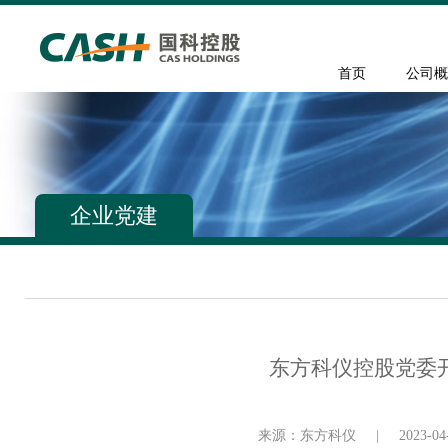
首页
公司概
企业党建
东方科仪控股党委
来源：东方科仪
|
2023-04