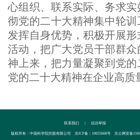
心组织、联系实际、务求实
彻党的二十大精神集中轮训
发挥自身优势，积极开展形
活动，把广大党员干部群众
神上来，把力量凝聚到党的
党的二十大精神在企业高质
联系我们
|
信访举报
版权所有：中国科学院控股有限公司 京ICP备：10035668号 京公网安备110402