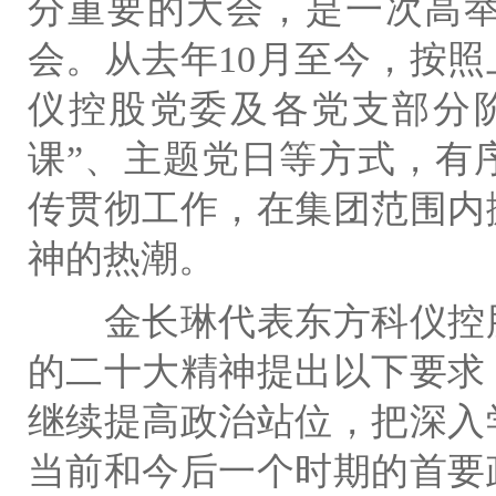
分重要的大会，是一次高
会。从去年10月至今，按
仪控股党委及各党支部分
课”、主题党日等方式，有
传贯彻工作，在集团范围内
神的热潮。
金长琳代表东方科仪控股
的二十大精神提出以下要求
继续提高政治站位，把深入
当前和今后一个时期的首要