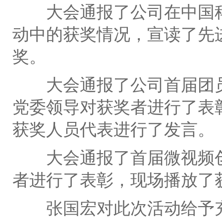
大会通报了公司在中国
动中的获奖情况，宣读了先
奖。
大会通报了公司首届团
党委领导对获奖者进行了表
获奖人员代表进行了发言。
大会通报了首届微视频
者进行了表彰，现场播放了
张国宏对此次活动给予