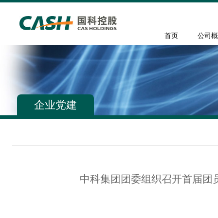
首页
公司概
企业党建
中科集团团委组织召开首届团