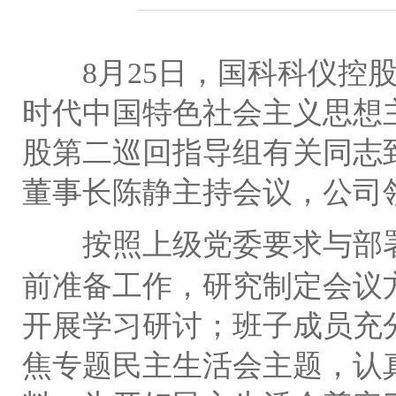
8
月
25
日，国科科仪控
时代中国特色社会主义思想
股第二巡回指导组有关同志
董事长陈静主持会议，公司
按照上级党委要求与部
前准备工作，研究制定会议
开展学习研讨；班子成员充
焦专题民主生活会主题，认