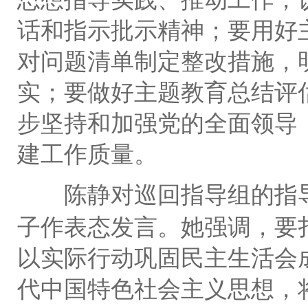
话和指示批示精神；要用好
对问题清单制定整改措施，
实；要做好主题教育总结评
步坚持和加强党的全面领导
建工作质量。
陈静对巡回指导组的指
子作表态发言。她强调，要
以实际行动巩固民主生活会
代中国特色社会主义思想，