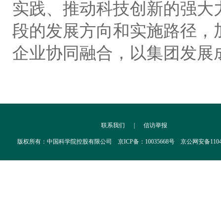
实践、推动科技创新的强大
段的发展方向和实施路径，
企业协同融合，以集团发展
联系我们
|
信访举报
版权所有：中国科学院控股有限公司 京ICP备：10035668号 京公网安备110402