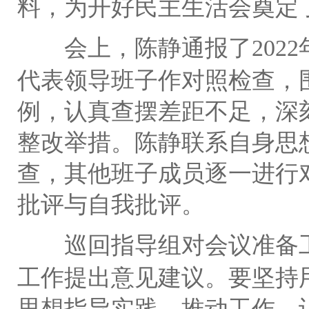
料，为开好民主生活会奠定
会上，陈静通报了
2022
代表领导班子作对照检查，
例，认真查摆差距不足，深
整改举措。陈静联系自身思
查，其他班子成员逐一进行
批评与自我批评。
巡回指导组对会议准备
工作提出意见建议。要坚持
思想指导实践、推动工作，