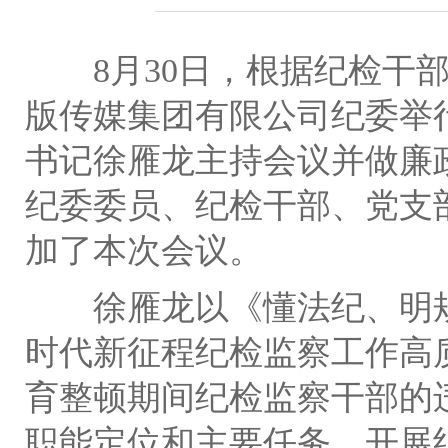
8
月
30
日，根据纪检干
版传媒集团有限公司纪委举
书记徐雁龙主持会议并做廉
纪委委员、纪检干部、党支
加了本次会议。
徐雁龙以《懂法纪、明
时代新征程纪检监察工作高
育整顿期间纪检监察干部的
职能定位和主要任务、开展