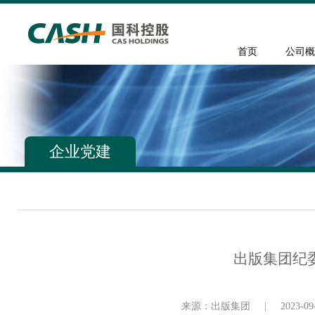
首页
公司概
企业党建
出版集团纪
来源：出版集团
|
2023-09