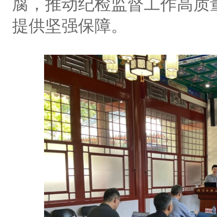
腐，推动纪检监督工作高质
提供坚强保障。