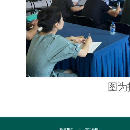
图为
联系我们
|
信访举报