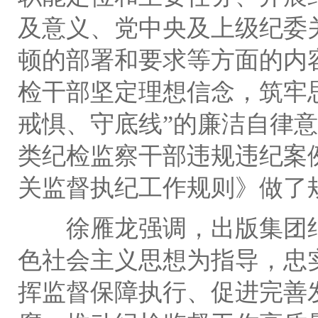
及意
义、党中央及上级纪委
顿的部署和要求等方面的内
检干部坚定理想信念，筑牢
戒惧、守底线
”的廉洁自律
类纪检监察干部违规违纪案
关监督执纪工作规则》做了
徐雁龙强调，出版集团
色社会主义思想为指导，忠
挥监督保障执行、促进完善