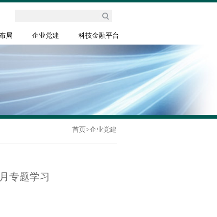
布局
企业党建
科技金融平台
首页
>
企业党建
习月专题学习