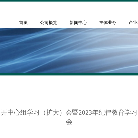
首页
公司概览
新闻中心
主体业务
产业
开中心组学习（扩大）会暨2023年纪律教育学
会