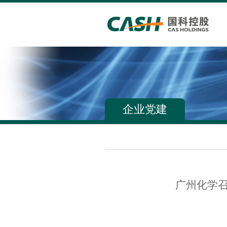
企业党建
广州化学召