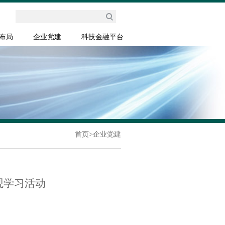
布局
企业党建
科技金融平台
首页
>
企业党建
观学习活动
】