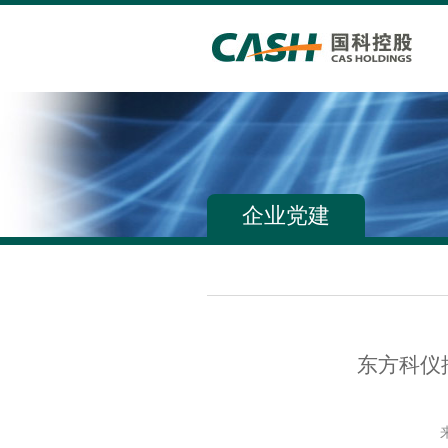
企业党建
东方科仪