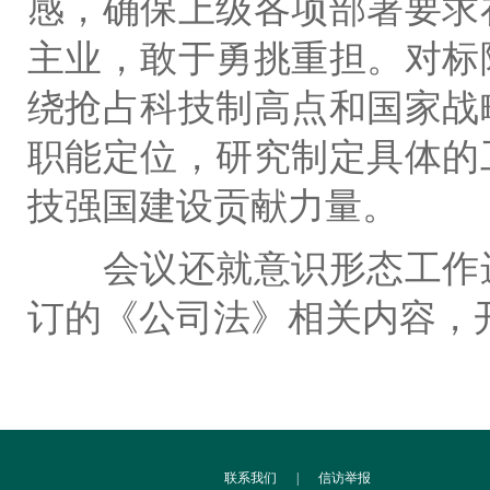
感，确保上级各项部署要求
主业，敢于勇挑重担。对标
绕抢占科技制高点和国家战
职能定位，研究制定具体的
技强国建设贡献力量。
会议还就意识形态工作
订的《公司法》相关内容，
联系我们
|
信访举报