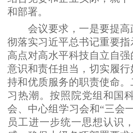
和部署。
会议要求，一是要提高
彻落实习近平总书记重要指
高点对高水平科技自立自强
意识和责任担当，切实履行
持和优质服务的职责使命。
习热潮。按照院党组和国
会、中心组学习会和“三会
员工进一步统一思想认识