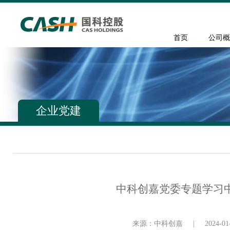
首页
公司概
企业党建
中科创嘉党委专题学习中
来源：中科创嘉
|
2024-01