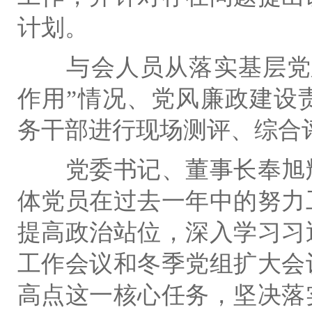
计划。
与会人员从落实基层党
作用
”
情况、党风廉政建设
务干部进行现场测评、综合
党委书记、董事长奉旭
体党员在过去一年中的努力
提高政治站位，深入学习
习
工作会议和冬季党组扩大会
高点这一核心任务，坚决落