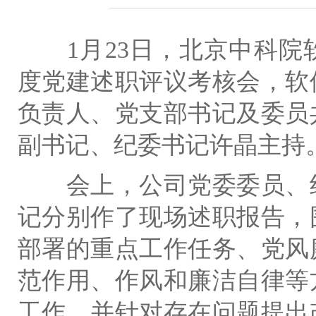
1
月
23
日，北京中科院
度党建述职评议考核会，软
负责人、党支部书记及委员
副书记、纪委书记许晶主持
会上，公司党委委员、
记分别作了现场述职报告，
部署的重点工作任务、党风
范作用、作风和廉洁自律等
工作，并针对存在问题提出