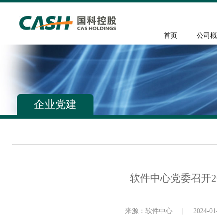
首页
公司概
企业党建
软件中心党委召开2
来源：软件中心
|
2024-01