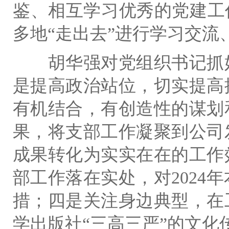
鉴、相互学习优秀的党建工
多地“走出去”进行学习交流
胡华强对党组织书记抓
是提高政治站位，切实提高
有机结合，有创造性的谋划
果，将支部工作凝聚到公司
成果转化为实实在在的工作
部工作落在实处，对
2024
年
措；四是关注身边典型，在
学出版社“三高三严”的文化