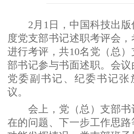
2
月
1
日，中国科技出版
度党支部书记述职考评会，
进行考评，共
10
名党（总）
部书记参与书面述职。会议
党委副书记、纪委书记张
议。
会上，党（总）支部书
在的问题、下一步工作思路