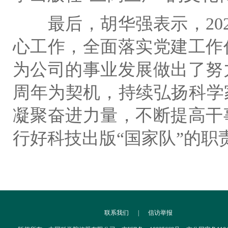
最后，胡华强表示，
20
心工作，全面落实党建工作
为公司的事业发展做出了努
周年为契机，持续弘扬科学
凝聚奋进力量，不断提高干
行好科技出版“国家队”的职
联系我们
|
信访举报