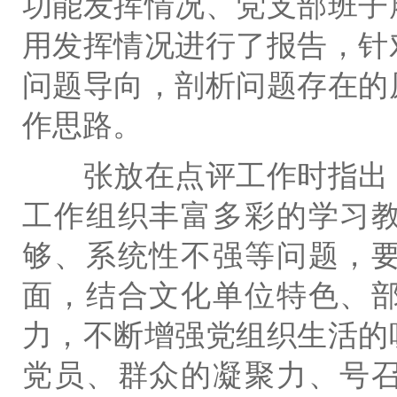
功能发挥情况、党支部班子
用发挥情况进行了报告，针
问题导向，剖析问题存在的
作思路。
张放在点评工作时指出
工作组织丰富多彩的学习
够、系统性不强等问题，
面，结合文化单位特色、
力，不断增强党组织生活的
党员、群众的凝聚力、号