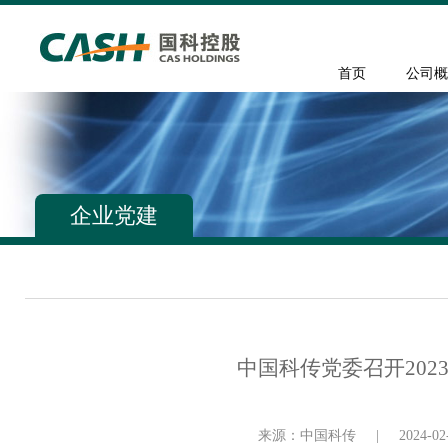
首页
公司概
企业党建
中国科传党委召开20
来源：中国科传
|
2024-02