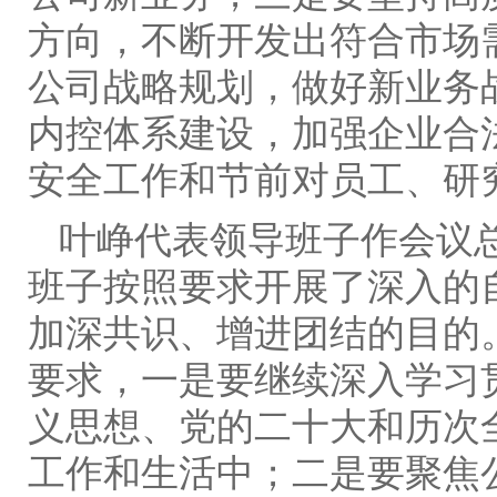
方向，不断开发出符合市场
公司战略规划，做好新业务
内控体系建设，加强企业合
安全工作和节前对员工、研
叶峥代表领导班子作会议
班子按照要求开展了深入的
加深共识、增进团结的目的
要求，一是要继续深入学习
义思想、党的二十大和历次
工作和生活中；二是要聚焦