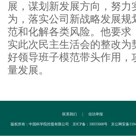
展，谋划新发展方向，努力
为，落实公司新战略发展规
范和化解各类风险。他要求
实此次民主生活会的整改为
好领导班子模范带头作用，
量发展。
联系我们
|
信访举报
版权所有：中国科学院控股有限公司 京ICP备：10035668号 京公网安备110402