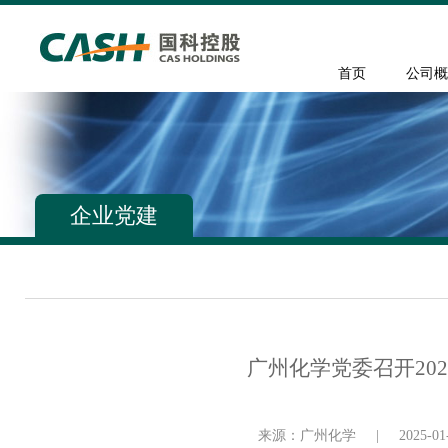
首页
公司概
企业党建
广州化学党委召开20
来源：广州化学
|
2025-01