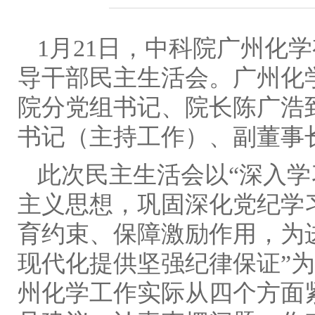
1月21日，中科院广州化学
导干部民主生活会。广州化
院分党组书记、院长陈广浩
书记（主持工作）、副董事
此次民主生活会以“深入
主义思想，巩固深化党纪学
育约束、保障激励作用，为
现代化提供坚强纪律保证”
州化学工作实际从四个方面