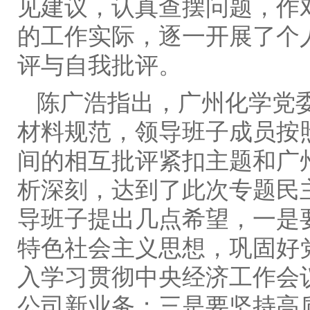
见建议，认真查摆问题，作
的工作实际，逐一开展了个
评与自我批评。
陈广浩指出，广州化学党
材料规范，领导班子成员按
间的相互批评紧扣主题和广
析深刻，达到了此次专题民
导班子提出几点希望，一是
特色社会主义思想，巩固好
入学习贯彻中央经济工作会
公司新业务；三是要坚持高