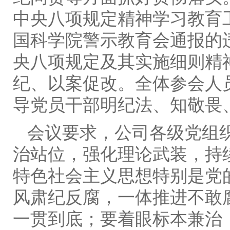
中央八项规定精神学习教育
国科学院警示教育会通报的
央八项规定及其实施细则精
纪、以案促改。全体参会人
导党员干部明纪法、知敬畏
会议要求，公司各级党组
治站位，强化理论武装，持
特色社会主义思想特别是党
风肃纪反腐，一体推进不敢
一贯到底；要着眼标本兼治