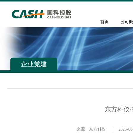
首页
公司概
企业党建
东方科仪
来源：东方科仪
|
2025-08