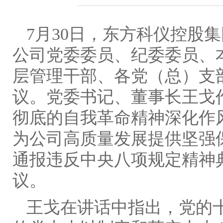
7月30日，东方科仪控股
公司党委委员、纪委委员、
层管理干部、各党（总）支
议。党委书记、董事长王戈
彻底的自我革命精神深化作
为公司高质量发展提供坚强
通报违反中央八项规定精神
议。
王戈在讲话中指出，党的