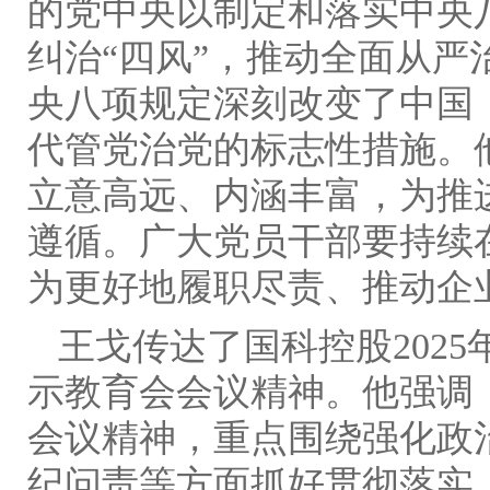
的党中央以制定和落实中央
纠治“四风”，推动全面从
央八项规定深刻改变了中国
代管党治党的标志性措施。
立意高远、内涵丰富，为推
遵循。广大党员干部要持续
为更好地履职尽责、推动企
王戈传达了国科控股202
示教育会会议精神。他强调
会议精神，重点围绕强化政
纪问责等方面抓好贯彻落实