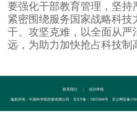
要强化干部教育管理，坚持
紧密围绕服务国家战略科技
干、攻坚克难，以全面从严
远，为助力加快抢占科技制
联系我们
|
信访举报
版权所有：中国科学院控股有限公司 京ICP备：10035668号 京公网安备110402