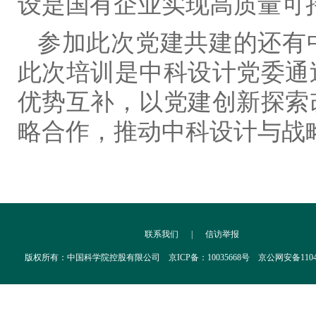
设是国有企业实现高质量可
参加此次党建共建的还有
此次培训是中科设计党委通
优势互补，以党建创新探索
略合作，推动中科设计与战
联系我们
|
信访举报
版权所有：中国科学院控股有限公司 京ICP备：10035668号 京公网安备110402