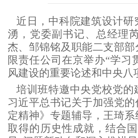
近日，中科院建筑设计研
湧，党委副书记、总经理
杰、邹锦铭及职能二支部部
限责任公司在京举办“学习
风建设的重要论述和中央八
培训班特邀中央党校党的
习近平总书记关于加强党的
定精神》专题辅导，王琦系
取得的历史性成就，结合国