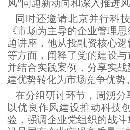
风”问题新动向和深入推进
同时还邀请北京并行科
《市场为主导的企业管理思
题讲座，他从投融资核心逻
等方面，阐释了党的建设与
并结合实践案例，分享实战
建优势转化为市场竞争优势
在分组研讨环节，周湧分
以优良作风建设推动科技
验，强调企业党组织的战斗