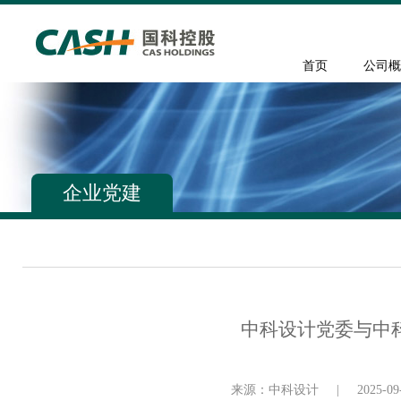
首页
公司概
企业党建
中科设计党委与中
来源：中科设计
|
2025-09