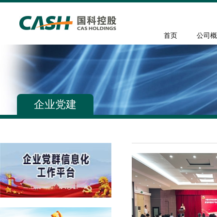
首页
公司概
企业党建