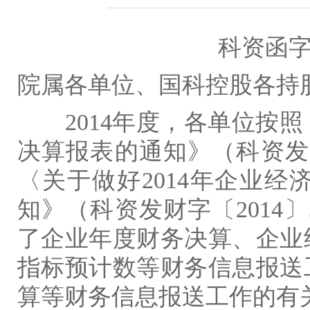
科资函
院属各单位、国科控股各持
2014
年度，各单位按照
决算报表的通知》（科资发
〈关于做好
2014
年企业经
知》（科资发财字〔
2014
〕
了企业年度财务决算、企业
指标预计数等财务信息报送
算等财务信息报送工作的有