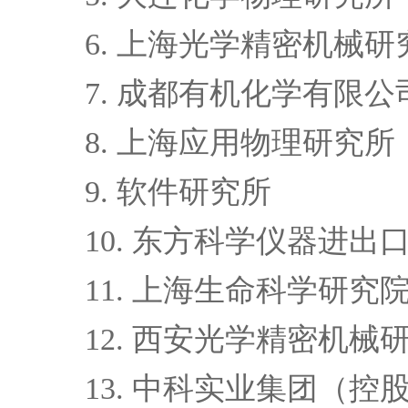
6.
上海光学精密机械研
7.
成都有机化学有限公
8.
上海应用物理研究所
9.
软件研究所
10.
东方科学仪器进出
11.
上海生命科学研究
12.
西安光学精密机械
13.
中科实业集团（控