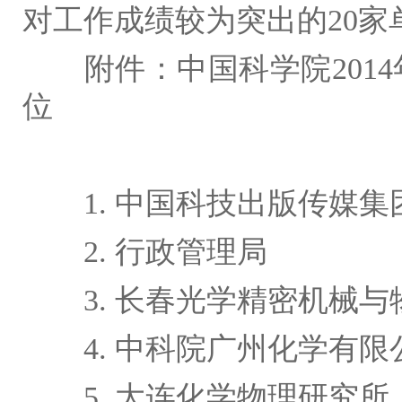
对工作成绩较为突出的
20
家
附件：中国科学院
2014
位
1.
中国科技出版传媒集
2.
行政管理局
3.
长春光学精密机械与
4.
中科院广州化学有限
5.
大连化学物理研究所