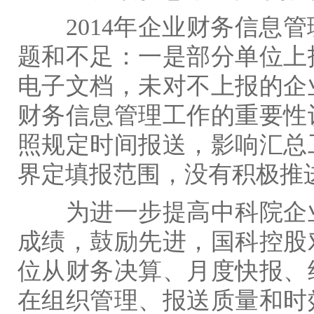
2014
年企业财务信息管
题和不足：一是部分单位上
电子文档，未对不上报的企
财务信息管理工作的重要性
照规定时间报送，影响汇总
界定填报范围，没有积极推
为进一步提高中科院企
成绩，鼓励先进，国科控股
位从财务决算、月度快报、
在组织管理、报送质量和时