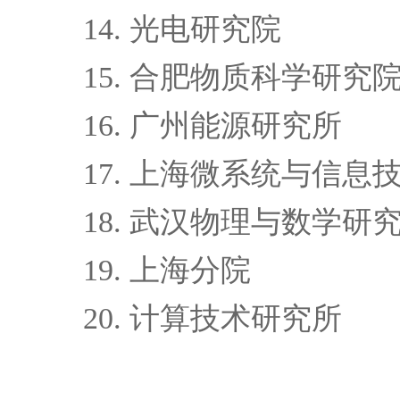
14.
光电研究院
15.
合肥物质科学研究
16.
广州能源研究所
17.
上海微系统与信息
18.
武汉物理与数学研
19.
上海分院
20.
计算技术研究所