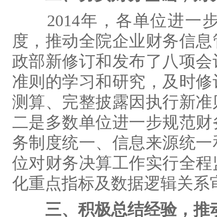
2014
年，各单位进一
度，推动全院企业财务信息
政部新修订和发布了八项会
准则的学习和研究，及时修
测算、完整披露因执行新准
二是多数单位进一步规范财
务制度统一、信息来源统一
位对财务决算工作实行全程
化重点指标及数据逻辑关系
三、积极总结经验，推