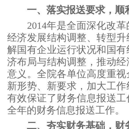
一、落实报送要求，顺
2014
年是全面深化改革
经济发展结构调整、转型升
解国有企业运行状况和国有
济布局与结构调整，推动经
意义。全院各单位高度重视
新形势、新要求，加大工作
有效保证了财务信息报送工
全年的财务信息报送工作。
二、夯实财务基础，财