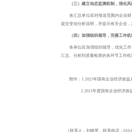
（三）建立动态监测机制，强化风
各汇总单位应对报送范围内企业财
提交变动分析说明，并提示有关企业，
（四）加强组织领导，完善工作机
各单位应加强组织领导，优化工作
汇总、分析到质量检查的各环节工作机
附件：
1.2021
年国有企业经济效益
2.2021
年度国有企业经济效
（联系人：刘晓昱，联系电话：
010-