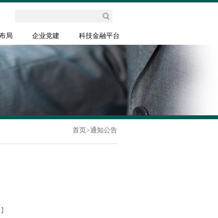
布局
企业党建
科技金融平台
首页
>
通知公告
闭】