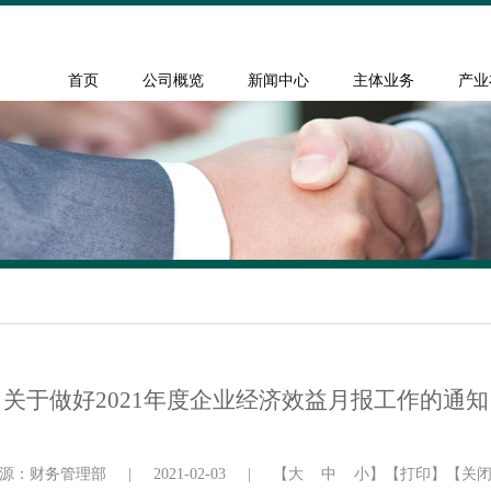
首页
公司概览
新闻中心
主体业务
产业
关于做好2021年度企业经济效益月报工作的通知
源：财务管理部
|
2021-02-03
|
【
大
中
小
】
【打印】
【关