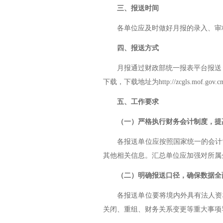
三、报送时间
各单位应及时做好月报的录入、审
四、报送方式
月报通过财政部统一报表平台报送
下载，下载地址为
http://zcgls.mof.gov.
五、工作要求
（一）严格执行财务会计制度，提
各报送单位应按照国家统一的会计
其他相关信息。汇总单位应加强对所属
（二）明确报送口径，确保数据全
各报送单位要将境内外具有法人资
关闭、重组、财务关系变更等重大事项