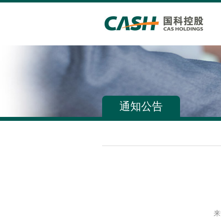
通知公告
来