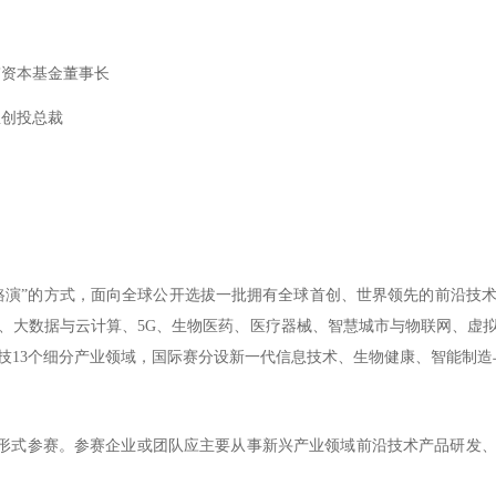
资本基金董事长
创投总裁
演”的方式，面向全球公开选拔一批拥有全球首创、世界领先的前沿技术
、大数据与云计算、5G、生物医药、医疗器械、智慧城市与物联网、虚
技13个细分产业领域，国际赛分设新一代信息技术、生物健康、智能制造
形式参赛。参赛企业或团队应主要从事新兴产业领域前沿技术产品研发、