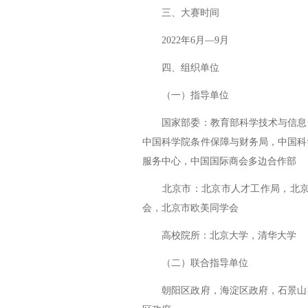
三、大赛时间
2022年6月—9月
四、组织单位
（一）指导单位
国家部委：教育部科学技术与信息化
中国科学院条件保障与财务局，中国科
服务中心，中国国际商会多边合作部
北京市：北京市人才工作局，北京市
会，北京市欧美同学会
高校院所：北京大学，清华大学
（二）联合指导单位
朝阳区政府，海淀区政府，石景山区