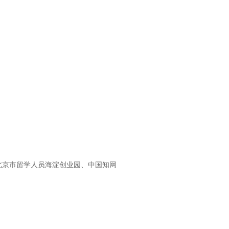
北京市留学人员海淀创业园、中国知网