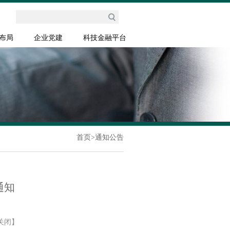
布局
企业党建
科技金融平台
首页
>
通知公告
通知
关闭】