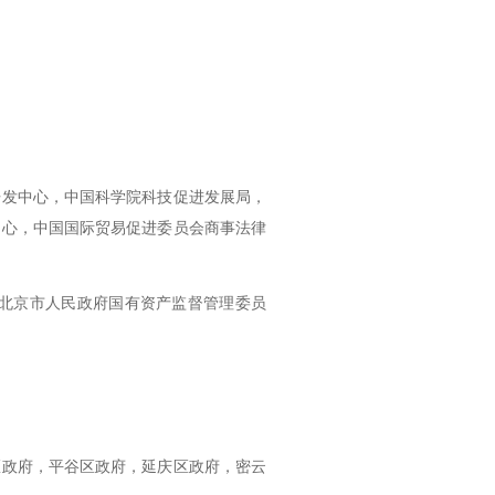
发中心，中国科学院科技促进发展局，
中心，中国国际贸易促进委员会商事法律
北京市人民政府国有资产监督管理委员
政府，平谷区政府，延庆区政府，密云