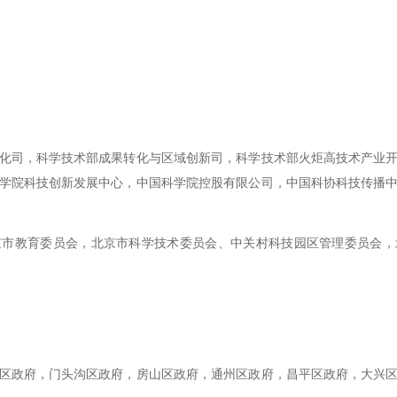
司，科学技术部成果转化与区域创新司，科学技术部火炬高技术产业开
学院科技创新发展中心，中国科学院控股有限公司，中国科协科技传播
教育委员会，北京市科学技术委员会、中关村科技园区管理委员会，
政府，门头沟区政府，房山区政府，通州区政府，昌平区政府，大兴区