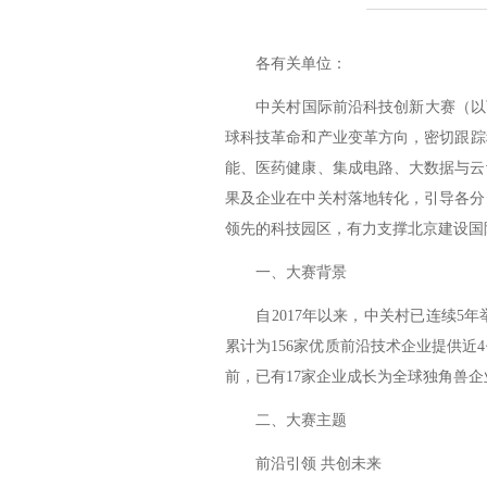
各有关单位：
中关村国际前沿科技创新大赛（以下
球科技革命和产业变革方向，密切跟踪
能、医药健康、集成电路、大数据与云
果及企业在中关村落地转化，引导各分
领先的科技园区，有力支撑北京建设国
一、大赛背景
自2017年以来，中关村已连续5年举
累计为156家优质前沿技术企业提供
前，已有17家企业成长为全球独角兽
二、大赛主题
前沿引领 共创未来