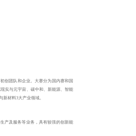
初创团队和企业。大赛分为国内赛和国
拟现实与元宇宙、碳中和、新能源、智能
与新材料3大产业领域。
生产及服务等业务，具有较强的创新能