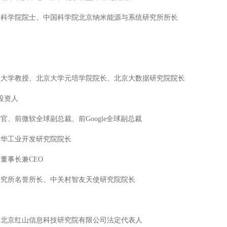
科学院院士、中国科学院北京纳米能源与系统研究所所长
大学教授、北京大学元培学院院长、北京大数据研究院院长
投资人
前微软全球副总裁、前Google全球副总裁
华工业开发研究院院长
事长兼CEO
究所名誉所长、中关村智友天使研究院院长
北京红山信息科技研究院有限公司法定代表人