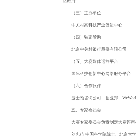
区政府
（三）主办单位
中关村高科技产业促进中心
（四）独家赞助
北京中关村银行股份有限公司
（五）大赛媒体运营平台
国际科技创新中心网络服务平台
（六）合作伙伴
波士顿咨询公司、创业邦、WeWor
五、专家委员会
大赛专家委员会负责制定大赛评审标
刘忠范 中国科学院院士、北京大学