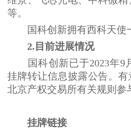
等。
国科创新拥有西科天使
2.
目前进展情况
国科创新已于
2023
年
9
挂牌转让信息披露公告。有
北京产权交易所有关规则参
挂牌链接