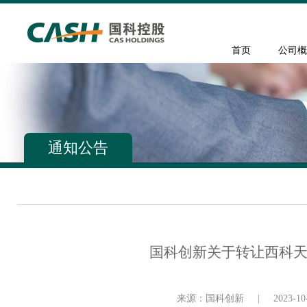
首页
公司概
通知公告
国科创新关于转让西科天
来源：国科创新
|
2023-10