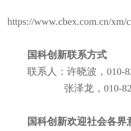
https://www.cbex.com.cn/xm/
国科创新联系方式
联系人：许晓波，
010-8
张泽龙，
010-8
国科创新欢迎社会各界