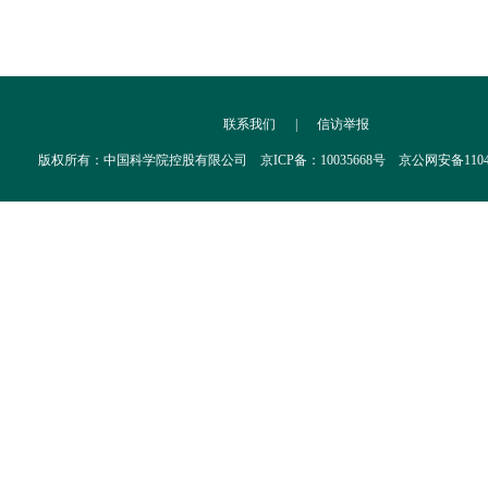
联系我们
|
信访举报
版权所有：中国科学院控股有限公司 京ICP备：10035668号 京公网安备110402