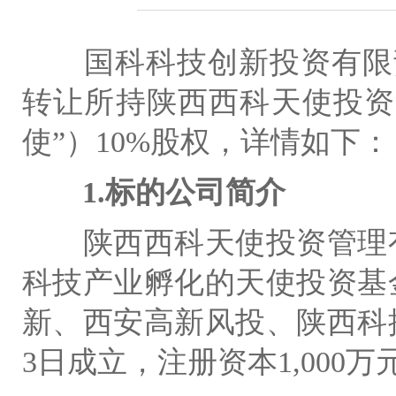
国科科技创新投资有限
转让所持陕西西科天使投资
使”）
10%
股权，详情如下：
1.
标的公司简介
陕西西科天使投资管理
科技产业孵化的天使投资基
新、西安高新风投、陕西科
3
日成立，注册资本
1,000
万