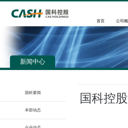
首页
公司概
新闻中心
国科要闻
国科控股
本部动态
企业动态