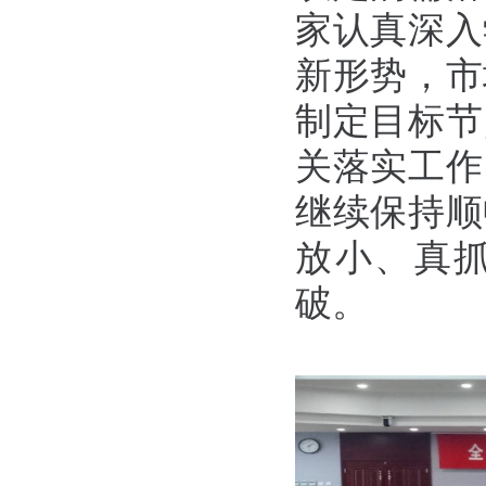
家认真深入
新形势，市
制定目标节
关落实工作
继续保持顺
放小、真
破。