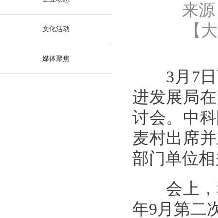
来源
【
大
文化活动
媒体聚焦
3月7日
进发展局在
讨会。中科
麦村出席并
部门单位相
会上，科发
年9月第二