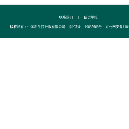
联系我们
|
信访举报
版权所有：中国科学院控股有限公司 京ICP备：10035668号 京公网安备110402