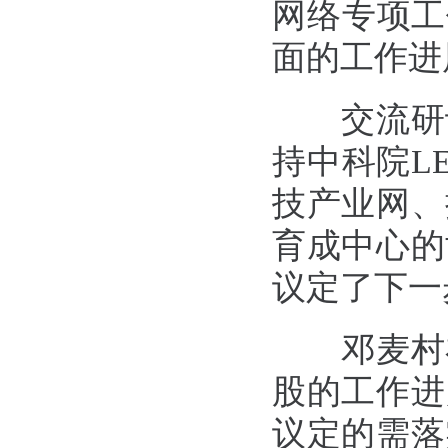
网络专项工
面的工作进
交流研讨
持中科院L
技产业网、
育成中心的
议定了下一
邓麦村在
股的工作进
议定的需落