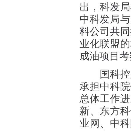
出，科发局
中科发局与
料公司共同
业化联盟的
成油项目考
国科控股
承担中科院
总体工作进
新、东方科
业网、中科