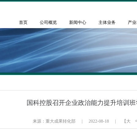
首页
公司概览
新闻中心
主体业务
产业
国科控股召开企业政治能力提升培训班
来源：重大成果转化部
|
2022-08-18
|
【
大