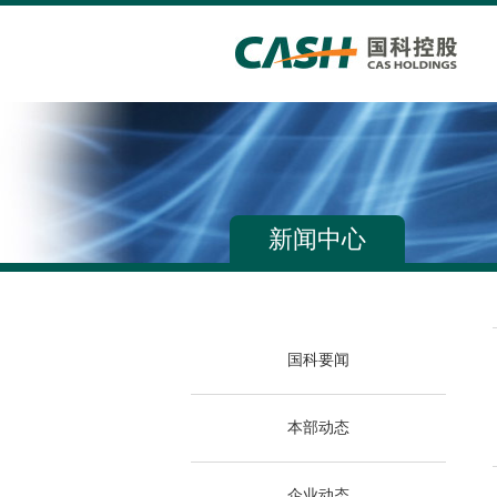
新闻中心
国科要闻
本部动态
企业动态