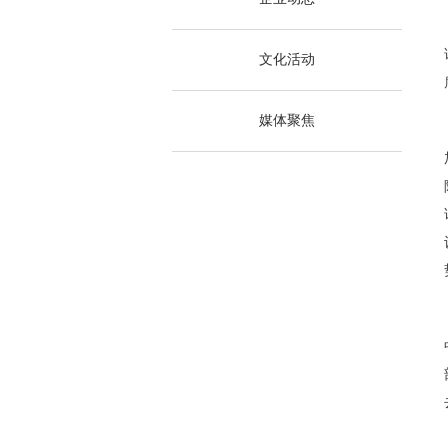
文化活动
媒体聚焦