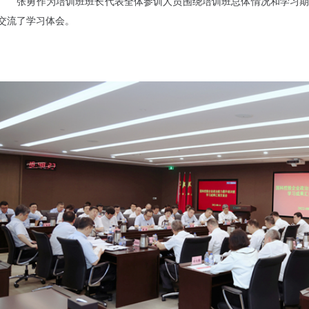
张勇作为培训班班长代表全体参训人员围绕培训班总体情况和学习期间
交流了学习体会。