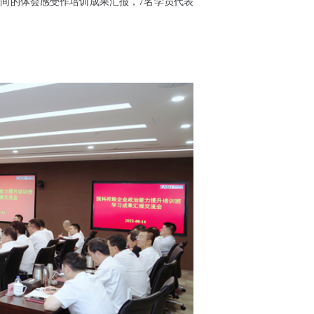
的体会感受作培训成果汇报，7名学员代表