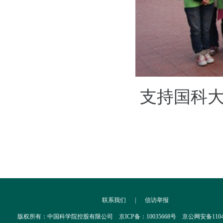
支持国科大
联系我们
|
信访举报
版权所有：中国科学院控股有限公司 京ICP备：10035668号 京公网安备110402