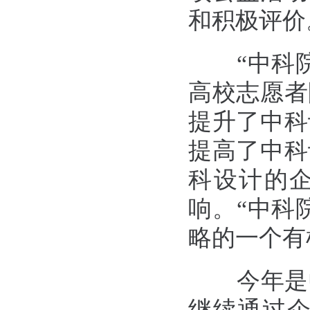
和积极评价
“
中科
高校志愿者
提升了中科
提高了中科
科设计的
响。
“
中科
略的一个有
今年是
继续通过