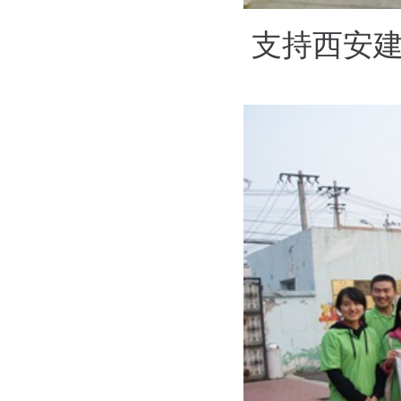
支持西安建