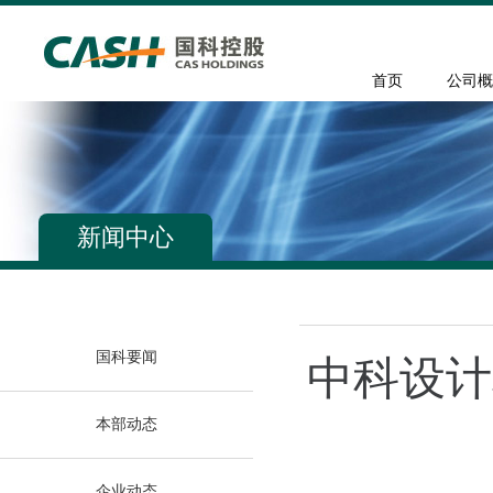
首页
公司概
新闻中心
国科要闻
中科设计
本部动态
企业动态