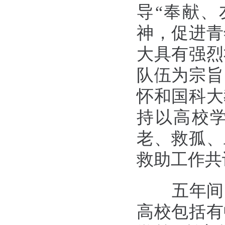
导“奉献、
神，促进青
大具有强烈
队伍为宗旨
怀和国科大
持以高校
老、救孤、
救助工作共
五年间
高校包括有