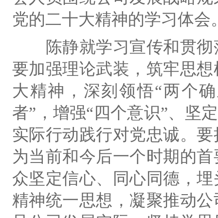
党的二十大精神的学习体会
陈静就学习宣传和贯彻落
要加强理论武装，筑牢思想
大精神，深刻领悟“两个确
者”，增强“四个意识”、坚定
实际行动践行对党忠诚。要
为当前和今后一个时期的首
众坚定信心、同心同德，埋
精神统一思想，凝聚推动公