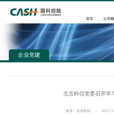
首页
公司概
企业党建
北京科仪党委召开学
来源：北京科仪
|
2022-11