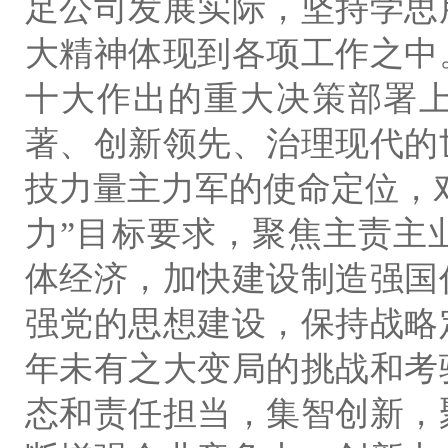
足公司发展实际，坚持学思
大精神体现到各项工作之中
十大作出的重大决策部署
著、创新领先、治理现代的
技力量主力军的使命定位，对
力”目标要求，聚焦主责主
体经济，加快建设制造强国
强党的思想建设，保持战略
年未有之大变局的挑战和考
态和责任担当，集智创新，