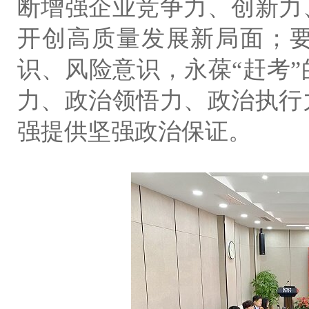
断增强企业竞争力、创新力
开创高质量发展新局面；要
识、风险意识，永葆“赶考
力、政治领悟力、政治执行
强提供坚强政治保证。