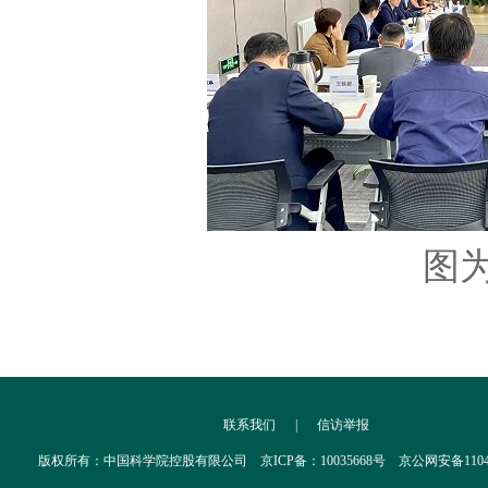
图
联系我们
|
信访举报
版权所有：中国科学院控股有限公司 京ICP备：10035668号 京公网安备110402