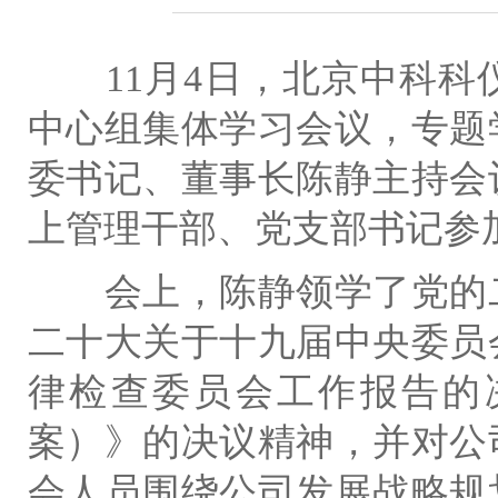
11月4日，北京中科科
中心组集体学习会议，专题
委书记、董事长陈静主持会
上管理干部、党支部书记参
会上，陈静领学了党的二
二十大关于十九届中央委员
律检查委员会工作报告的
案）》的决议精神，并对公
会人员围绕公司发展战略规