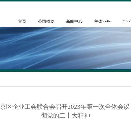
首页
公司概览
新闻中心
主体业务
产业
京区企业工会联合会召开2023年第一次全体会议
彻党的二十大精神