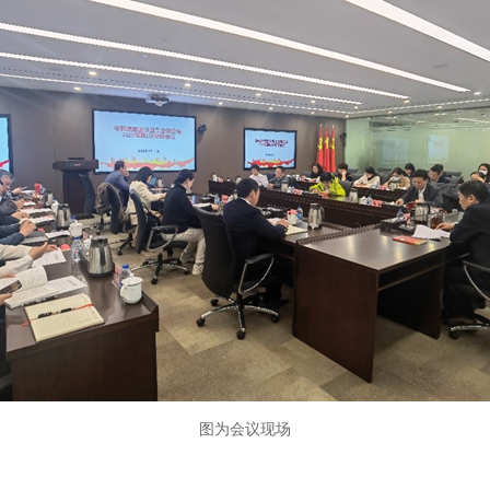
图为会议现场