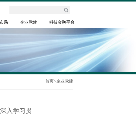
布局
企业党建
科技金融平台
首页
>
企业党建
 深入学习贯