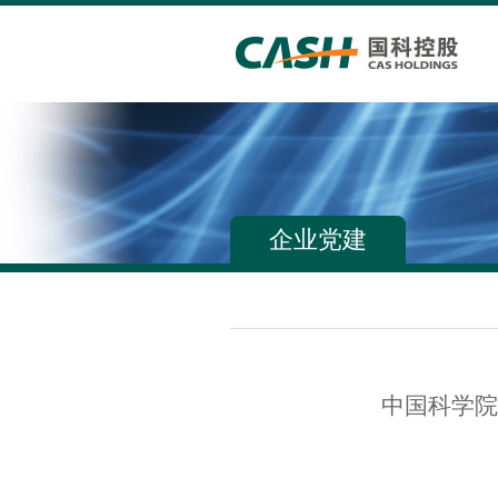
企业党建
中国科学院