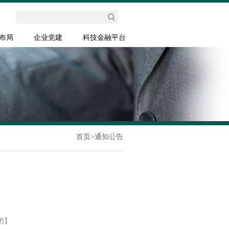
布局
企业党建
科技金融平台
首页
>
通知公告
闭】