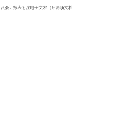
）及会计报表附注电子文档（后两项文档