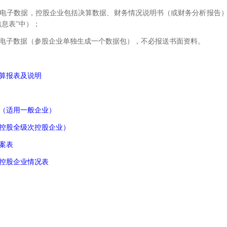
电子数据，控股企业包括决算数据、财务情况说明书（或财务分析报告
息表”中）；
电子数据（参股企业单独生成一个数据包），不必报送书面资料。
决算报表及说明
（适用一般企业）
控股全级次控股企业）
案表
有控股企业情况表